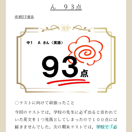
ん ９３点
成績UP報告
〇テストに向けて頑張ったこと
今回のテストでは，学校の先生に必ず出ると言われて
いた英文を１つ見落としてしまったので１００点には
届きませんでした。次の期末テストでは，
学校で「必