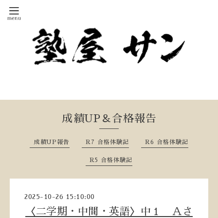
成績UP＆合格報告
成績UP報告
R7 合格体験記
R6 合格体験記
R5 合格体験記
2025-10-26 15:10:00
〈二学期・中間・英語〉中１ Ａさ