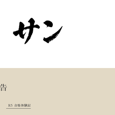
告
R5 合格体験記