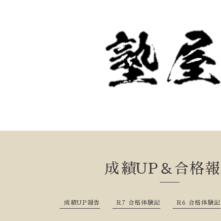
成績UP＆合格報
成績UP報告
R7 合格体験記
R6 合格体験記