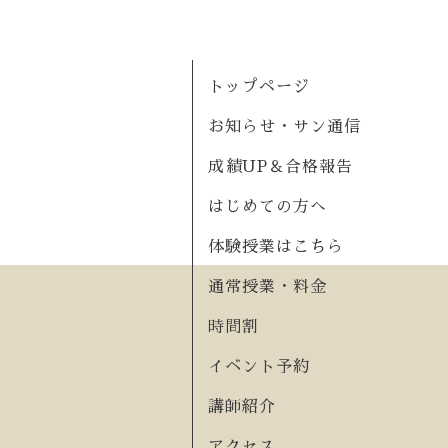
トップページ
お知らせ・サン通信
成績UP＆合格報告
はじめての方へ
体験授業はこちら
通常授業・料金
時間割
イベント予約
講師紹介
アクセス