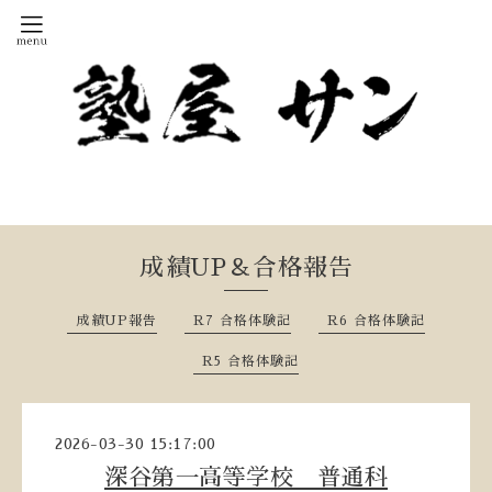
成績UP＆合格報告
成績UP報告
R7 合格体験記
R6 合格体験記
R5 合格体験記
2026-03-30 15:17:00
深谷第一高等学校 普通科