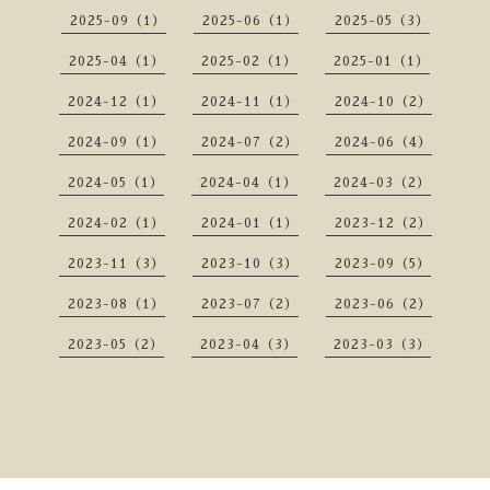
2025-09（1）
2025-06（1）
2025-05（3）
2025-04（1）
2025-02（1）
2025-01（1）
2024-12（1）
2024-11（1）
2024-10（2）
2024-09（1）
2024-07（2）
2024-06（4）
2024-05（1）
2024-04（1）
2024-03（2）
2024-02（1）
2024-01（1）
2023-12（2）
2023-11（3）
2023-10（3）
2023-09（5）
2023-08（1）
2023-07（2）
2023-06（2）
2023-05（2）
2023-04（3）
2023-03（3）