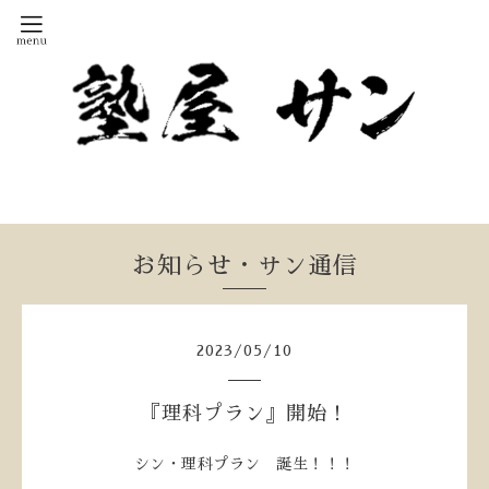
お知らせ・サン通信
2023
/
05
/
10
『理科プラン』開始！
シン・理科プラン 誕生！！！