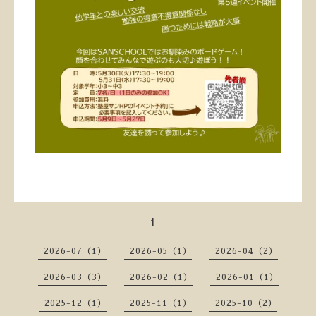
1
2026-07（1）
2026-05（1）
2026-04（2）
2026-03（3）
2026-02（1）
2026-01（1）
2025-12（1）
2025-11（1）
2025-10（2）