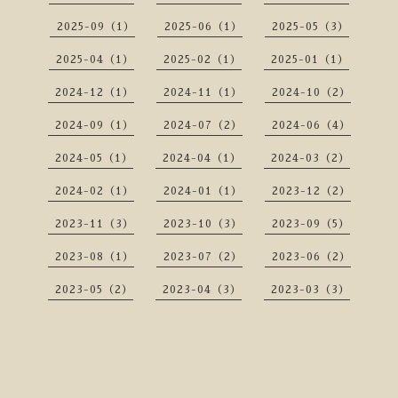
2025-09（1）
2025-06（1）
2025-05（3）
2025-04（1）
2025-02（1）
2025-01（1）
2024-12（1）
2024-11（1）
2024-10（2）
2024-09（1）
2024-07（2）
2024-06（4）
2024-05（1）
2024-04（1）
2024-03（2）
2024-02（1）
2024-01（1）
2023-12（2）
2023-11（3）
2023-10（3）
2023-09（5）
2023-08（1）
2023-07（2）
2023-06（2）
2023-05（2）
2023-04（3）
2023-03（3）