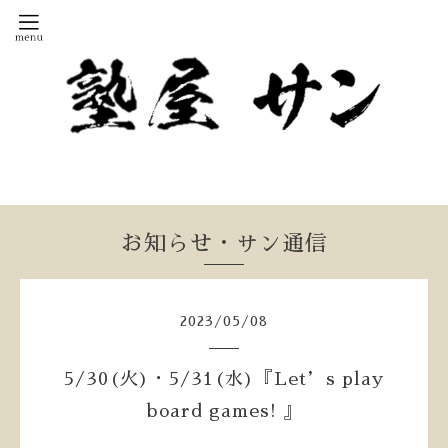
お知らせ・サン通信
2023
/
05
/
08
5/30(火)・5/31(水)『Let’s play
board games! 』