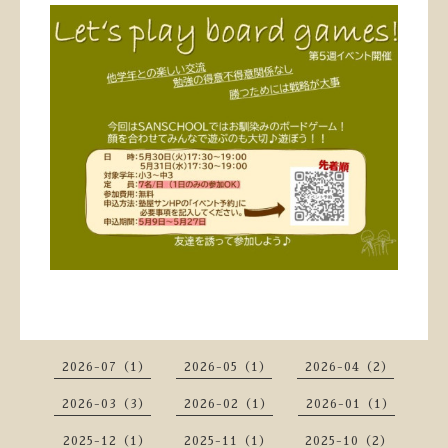
2026-07（1）
2026-05（1）
2026-04（2）
2026-03（3）
2026-02（1）
2026-01（1）
2025-12（1）
2025-11（1）
2025-10（2）