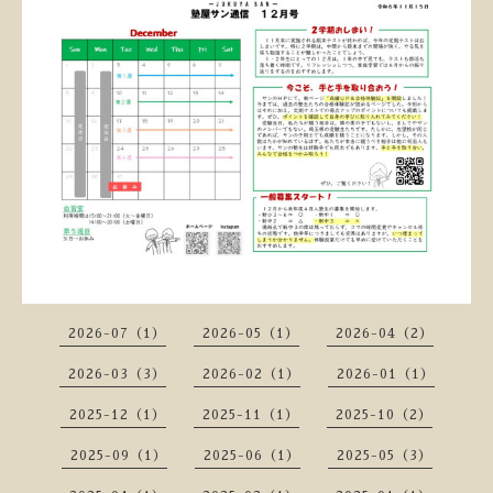
2026-07（1）
2026-05（1）
2026-04（2）
2026-03（3）
2026-02（1）
2026-01（1）
2025-12（1）
2025-11（1）
2025-10（2）
2025-09（1）
2025-06（1）
2025-05（3）