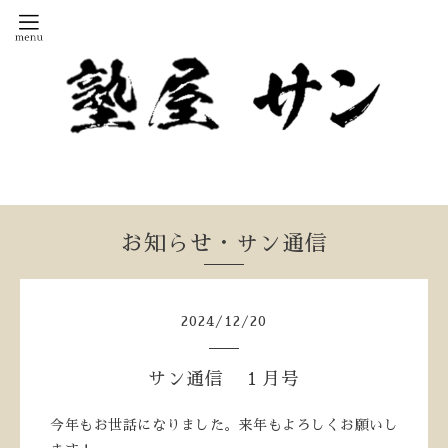
お知らせ・サン通信
2024
/
12
/
20
サン通信 １月号
今年もお世話になりました。来年もよろしくお願いし