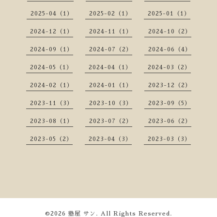
2025-04（1）
2025-02（1）
2025-01（1）
2024-12（1）
2024-11（1）
2024-10（2）
2024-09（1）
2024-07（2）
2024-06（4）
2024-05（1）
2024-04（1）
2024-03（2）
2024-02（1）
2024-01（1）
2023-12（2）
2023-11（3）
2023-10（3）
2023-09（5）
2023-08（1）
2023-07（2）
2023-06（2）
2023-05（2）
2023-04（3）
2023-03（3）
©2026
塾屋 サン
. All Rights Reserved.