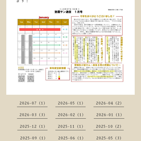
ます！
2026-07（1）
2026-05（1）
2026-04（2）
2026-03（3）
2026-02（1）
2026-01（1）
2025-12（1）
2025-11（1）
2025-10（2）
2025-09（1）
2025-06（1）
2025-05（3）