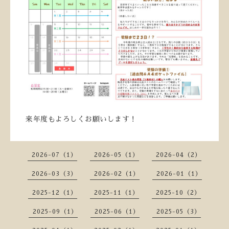
来年度もよろしくお願いします！
2026-07（1）
2026-05（1）
2026-04（2）
2026-03（3）
2026-02（1）
2026-01（1）
2025-12（1）
2025-11（1）
2025-10（2）
2025-09（1）
2025-06（1）
2025-05（3）