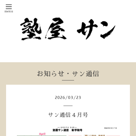
お知らせ・サン通信
2026
/
03
/
23
サン通信４月号